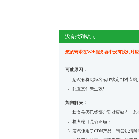
没有找到站点
您的请求在Web服务器中没有找到对
可能原因：
您没有将此域名或IP绑定到对应站
配置文件未生效!
如何解决：
检查是否已经绑定到对应站点，若
检查端口是否正确；
若您使用了CDN产品，请尝试清除