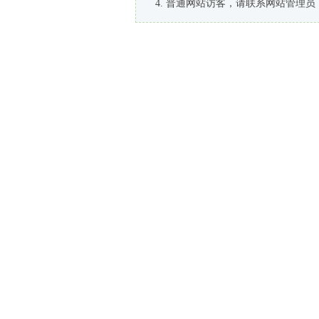
普通网站访客，请联系网站管理员